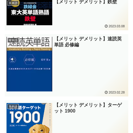
【メリット デメリット】鉄壁
英単語
2023.03.08
【メリット デメリット】速読英
英単語
単語 必修編
2023.02.28
【メリット デメリット】ターゲ
英単語
ット 1900