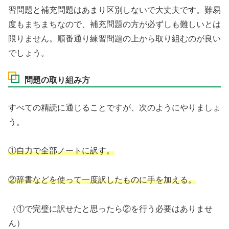
習問題と補充問題はあまり区別しないで大丈夫です。難易
度もまちまちなので、補充問題の方が必ずしも難しいとは
限りません。順番通り練習問題の上から取り組むのが良い
でしょう。
問題の取り組み方
すべての精読に通じることですが、次のようにやりましょ
う。
①自力で全部ノートに訳す。
②辞書などを使って一度訳したものに手を加える。
（①で完璧に訳せたと思ったら②を行う必要はありませ
ん）