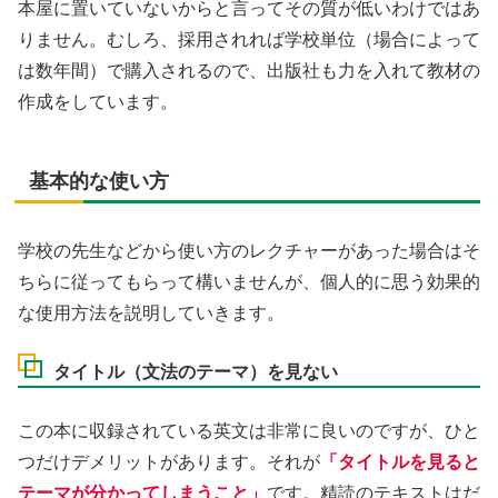
本屋に置いていないからと言ってその質が低いわけではあ
りません。むしろ、採用されれば学校単位（場合によって
は数年間）で購入されるので、出版社も力を入れて教材の
作成をしています。
基本的な使い方
学校の先生などから使い方のレクチャーがあった場合はそ
ちらに従ってもらって構いませんが、個人的に思う効果的
な使用方法を説明していきます。
タイトル（文法のテーマ）を見ない
この本に収録されている英文は非常に良いのですが、ひと
つだけデメリットがあります。それが
「タイトルを見ると
テーマが分かってしまうこと」
です。精読のテキストはだ