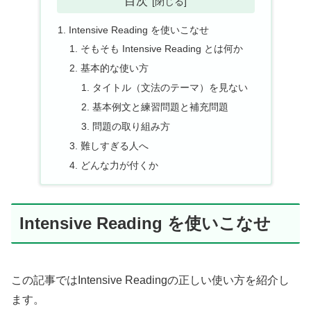
目次
Intensive Reading を使いこなせ
そもそも Intensive Reading とは何か
基本的な使い方
タイトル（文法のテーマ）を見ない
基本例文と練習問題と補充問題
問題の取り組み方
難しすぎる人へ
どんな力が付くか
Intensive Reading を使いこなせ
この記事ではIntensive Readingの正しい使い方を紹介し
ます。