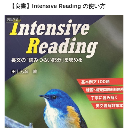
【良書】Intensive Reading の使い方
英語学習