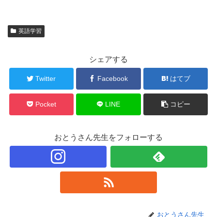
英語学習
シェアする
Twitter
Facebook
はてブ
Pocket
LINE
コピー
おとうさん先生をフォローする
おとうさん先生