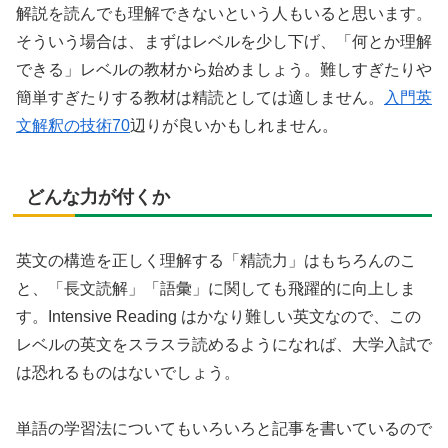
解説を読んでも理解できないという人もいると思います。
そういう場合は、まずはレベルを少し下げ、「何とか理解
できる」レベルの教材から始めましょう。難しすぎたりや
簡単すぎたりする教材は精読としては適しません。
入門英
文解釈の技術70
辺りが良いかもしれません。
どんな力が付くか
英文の構造を正しく理解する「精読力」はもちろんのこ
と、「長文読解」「語彙」に関しても飛躍的に向上しま
す。Intensive Reading はかなり難しい英文なので、この
レベルの英文をスラスラ読めるようになれば、大学入試で
は恐れるものはないでしょう。
単語の学習法についてもいろいろと記事を書いているので