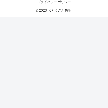
プライバシーポリシー
© 2023 おとうさん先生.