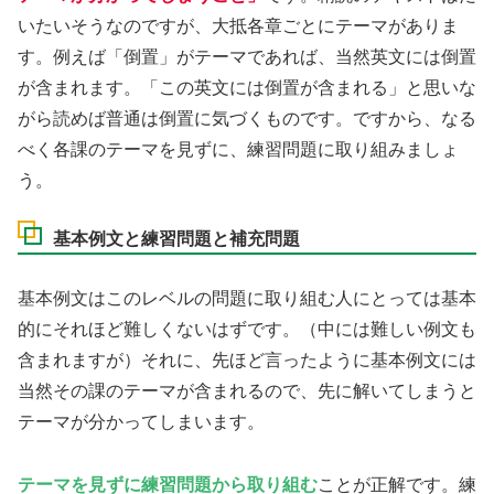
いたいそうなのですが、大抵各章ごとにテーマがありま
す。例えば「倒置」がテーマであれば、当然英文には倒置
が含まれます。「この英文には倒置が含まれる」と思いな
がら読めば普通は倒置に気づくものです。ですから、なる
べく各課のテーマを見ずに、練習問題に取り組みましょ
う。
基本例文と練習問題と補充問題
基本例文はこのレベルの問題に取り組む人にとっては基本
的にそれほど難しくないはずです。（中には難しい例文も
含まれますが）それに、先ほど言ったように基本例文には
当然その課のテーマが含まれるので、先に解いてしまうと
テーマが分かってしまいます。
テーマを見ずに練習問題から取り組む
ことが正解です。練